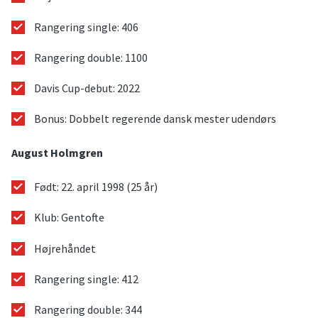
Rangering single: 406
Rangering double: 1100
Davis Cup-debut: 2022
Bonus: Dobbelt regerende dansk mester udendørs
August Holmgren
Født: 22. april 1998 (25 år)
Klub: Gentofte
Højrehåndet
Rangering single: 412
Rangering double: 344