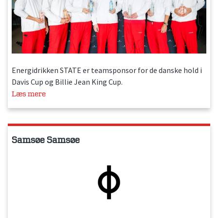
Energidrikken STATE er teamsponsor for de danske hold i
Davis Cup og Billie Jean King Cup.
Læs mere
Samsøe Samsøe