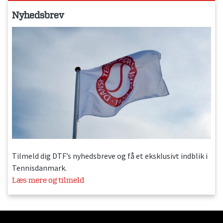
Nyhedsbrev
Tilmeld dig DTF’s nyhedsbreve og få et eksklusivt indblik i
Tennisdanmark.
Læs mere og tilmeld