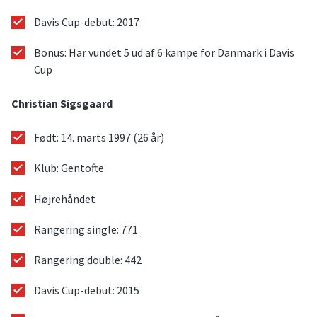
Davis Cup-debut: 2017
Bonus: Har vundet 5 ud af 6 kampe for Danmark i Davis
Cup
Christian Sigsgaard
Født: 14. marts 1997 (26 år)
Klub: Gentofte
Højrehåndet
Rangering single: 771
Rangering double: 442
Davis Cup-debut: 2015