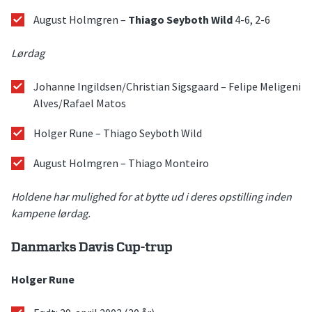
August Holmgren –
Thiago Seyboth Wild
4-6, 2-6
Lørdag
Johanne Ingildsen/Christian Sigsgaard – Felipe Meligeni
Alves/Rafael Matos
Holger Rune – Thiago Seyboth Wild
August Holmgren – Thiago Monteiro
Holdene har mulighed for at bytte ud i deres opstilling inden
kampene lørdag.
Danmarks Davis Cup-trup
Holger Rune