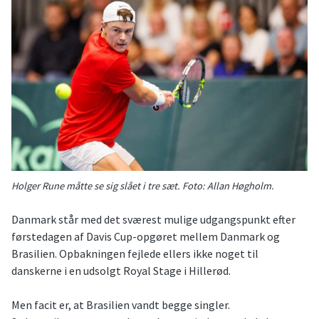
Holger Rune måtte se sig slået i tre sæt. Foto: Allan Høgholm.
Danmark står med det sværest mulige udgangspunkt efter
førstedagen af Davis Cup-opgøret mellem Danmark og
Brasilien. Opbakningen fejlede ellers ikke noget til
danskerne i en udsolgt Royal Stage i Hillerød.
Men facit er, at Brasilien vandt begge singler.