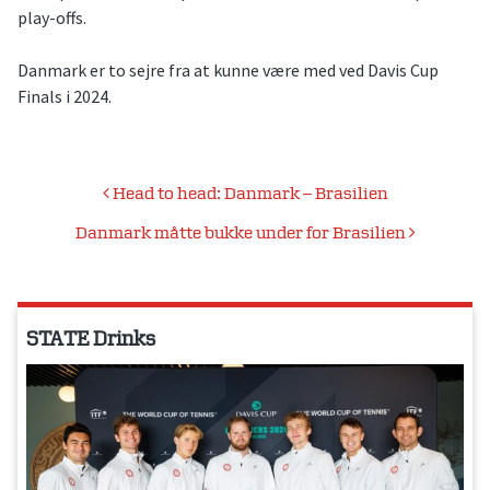
play-offs.
Danmark er to sejre fra at kunne være med ved Davis Cup
Finals i 2024.
Indlægsnavigation
Head to head: Danmark – Brasilien
Danmark måtte bukke under for Brasilien
STATE Drinks