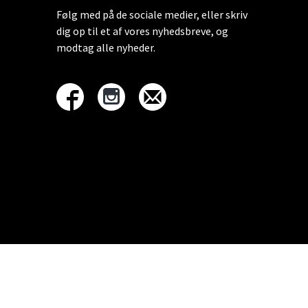
Følg med på de sociale medier, eller skriv
dig op til et af vores nyhedsbreve, og
modtag alle nyheder.