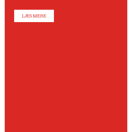
LÆS MERE