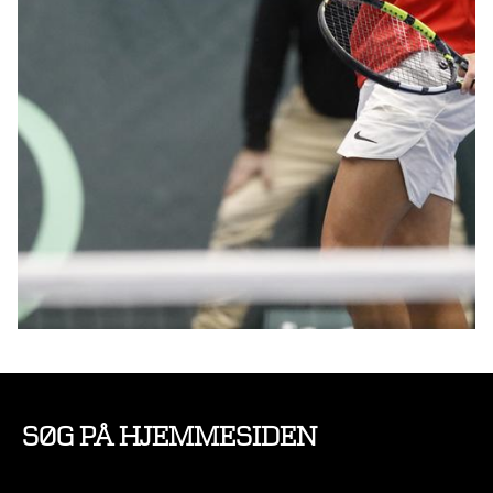
SØG PÅ HJEMMESIDEN