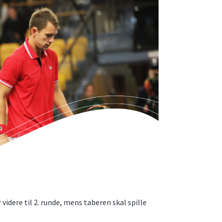
 videre til 2. runde, mens taberen skal spille