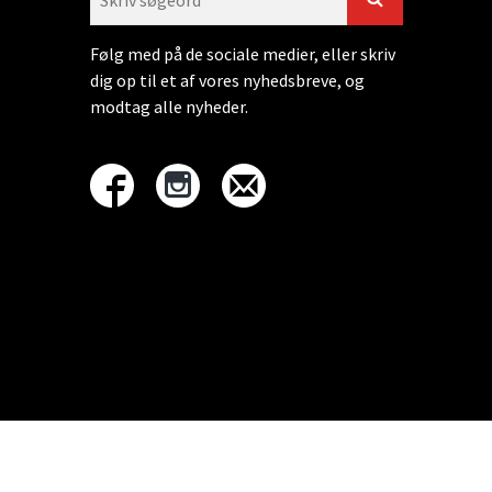
Følg med på de sociale medier, eller skriv
dig op til et af vores nyhedsbreve, og
modtag alle nyheder.