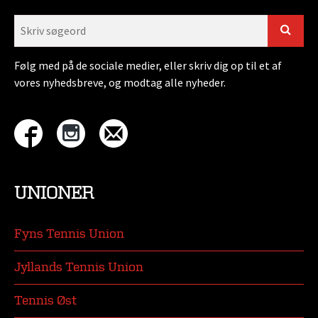
Følg med på de sociale medier, eller skriv dig op til et af
vores nyhedsbreve, og modtag alle nyheder.
UNIONER
Fyns Tennis Union
Jyllands Tennis Union
Tennis Øst