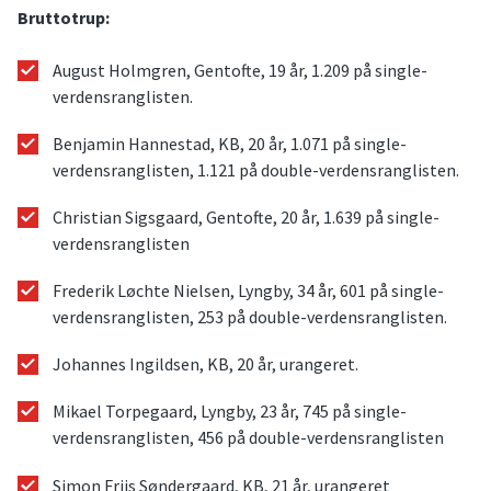
Bruttotrup:
August Holmgren, Gentofte, 19 år, 1.209 på single-
verdensranglisten.
Benjamin Hannestad, KB, 20 år, 1.071 på single-
verdensranglisten, 1.121 på double-verdensranglisten.
Christian Sigsgaard, Gentofte, 20 år, 1.639 på single-
verdensranglisten
Frederik Løchte Nielsen, Lyngby, 34 år, 601 på single-
verdensranglisten, 253 på double-verdensranglisten.
Johannes Ingildsen, KB, 20 år, urangeret.
Mikael Torpegaard, Lyngby, 23 år, 745 på single-
verdensranglisten, 456 på double-verdensranglisten
Simon Friis Søndergaard, KB, 21 år, urangeret