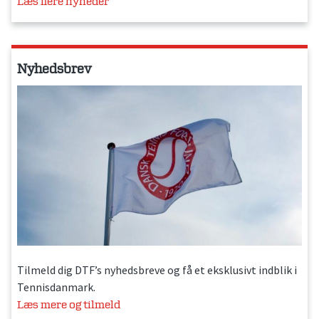
Læs flere nyheder
Nyhedsbrev
Tilmeld dig DTF’s nyhedsbreve og få et eksklusivt indblik i
Tennisdanmark.
Læs mere og tilmeld