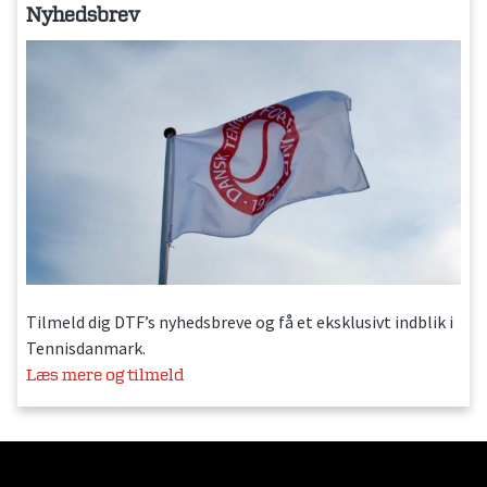
Nyhedsbrev
Tilmeld dig DTF’s nyhedsbreve og få et eksklusivt indblik i
Tennisdanmark.
Læs mere og tilmeld