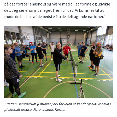
på det første landshold og være med til at forme og udvikle
det. Jeg ser enormt meget frem til det. Vi kommer til at
møde de bedste af de bedste fra de deltagende nationer.”
Kristian Hammerum (i midten) er i forvejen et kendt og aktivt navn i
pickleball-kredse. Foto: Jeanne Kornum.