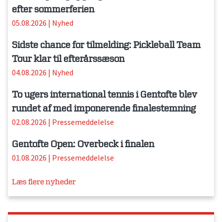
efter sommerferien
05.08.2026
|
Nyhed
Sidste chance for tilmelding: Pickleball Team
Tour klar til efterårssæson
04.08.2026
|
Nyhed
To ugers international tennis i Gentofte blev
rundet af med imponerende finalestemning
02.08.2026
|
Pressemeddelelse
Gentofte Open: Overbeck i finalen
01.08.2026
|
Pressemeddelelse
Læs flere nyheder