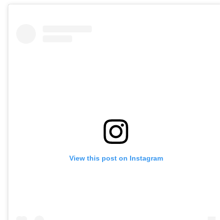
View this post on Instagram