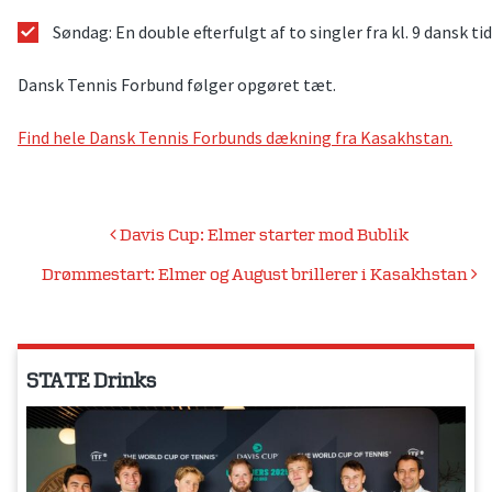
Søndag: En double efterfulgt af to singler fra kl. 9 dansk tid
Dansk Tennis Forbund følger opgøret tæt.
Find hele Dansk Tennis Forbunds dækning fra Kasakhstan.
Indlægsnavigation
Davis Cup: Elmer starter mod Bublik
Drømmestart: Elmer og August brillerer i Kasakhstan
STATE Drinks