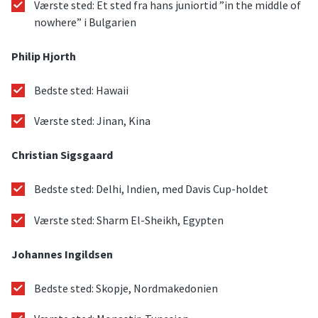
Værste sted: Et sted fra hans juniortid ”in the middle of
nowhere” i Bulgarien
Philip Hjorth
Bedste sted: Hawaii
Værste sted: Jinan, Kina
Christian Sigsgaard
Bedste sted: Delhi, Indien, med Davis Cup-holdet
Værste sted: Sharm El-Sheikh, Egypten
Johannes Ingildsen
Bedste sted: Skopje, Nordmakedonien