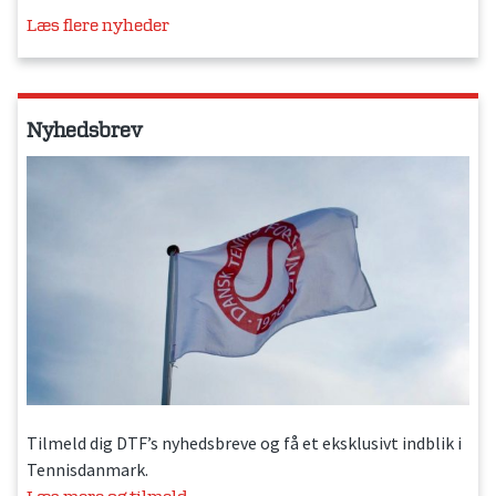
Læs flere nyheder
Nyhedsbrev
Tilmeld dig DTF’s nyhedsbreve og få et eksklusivt indblik i
Tennisdanmark.