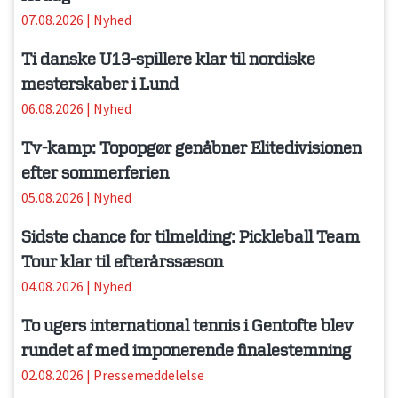
07.08.2026
|
Nyhed
Ti danske U13-spillere klar til nordiske
mesterskaber i Lund
06.08.2026
|
Nyhed
Tv-kamp: Topopgør genåbner Elitedivisionen
efter sommerferien
05.08.2026
|
Nyhed
Sidste chance for tilmelding: Pickleball Team
Tour klar til efterårssæson
04.08.2026
|
Nyhed
To ugers international tennis i Gentofte blev
rundet af med imponerende finalestemning
02.08.2026
|
Pressemeddelelse