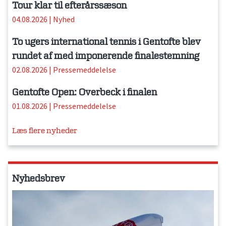
Tour klar til efterårssæson
04.08.2026
|
Nyhed
To ugers international tennis i Gentofte blev
rundet af med imponerende finalestemning
02.08.2026
|
Pressemeddelelse
Gentofte Open: Overbeck i finalen
01.08.2026
|
Pressemeddelelse
Læs flere nyheder
Nyhedsbrev