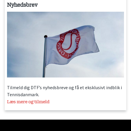
Nyhedsbrev
Tilmeld dig DTF’s nyhedsbreve og få et eksklusivt indblik i
Tennisdanmark.
Læs mere og tilmeld