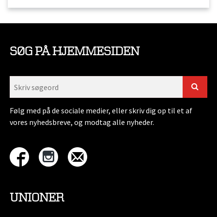
SØG PÅ HJEMMESIDEN
Følg med på de sociale medier, eller skriv dig op til et af
vores nyhedsbreve, og modtag alle nyheder.
UNIONER