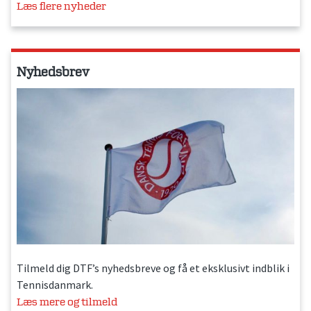
Læs flere nyheder
Nyhedsbrev
Tilmeld dig DTF’s nyhedsbreve og få et eksklusivt indblik i
Tennisdanmark.
Læs mere og tilmeld