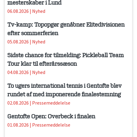
mesterskaber i Lund
06.08.2026
|
Nyhed
Tv-kamp: Topopgør genåbner Elitedivisionen
efter sommerferien
05.08.2026
|
Nyhed
Sidste chance for tilmelding: Pickleball Team
Tour klar til efterårssæson
04.08.2026
|
Nyhed
To ugers international tennis i Gentofte blev
rundet af med imponerende finalestemning
02.08.2026
|
Pressemeddelelse
Gentofte Open: Overbeck i finalen
01.08.2026
|
Pressemeddelelse