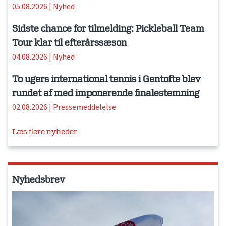
05.08.2026
|
Nyhed
Sidste chance for tilmelding: Pickleball Team
Tour klar til efterårssæson
04.08.2026
|
Nyhed
To ugers international tennis i Gentofte blev
rundet af med imponerende finalestemning
02.08.2026
|
Pressemeddelelse
Læs flere nyheder
Nyhedsbrev