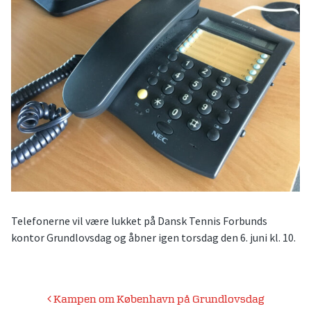
Telefonerne vil være lukket på Dansk Tennis Forbunds
kontor Grundlovsdag og åbner igen torsdag den 6. juni kl. 10.
Indlægsnavigation
Kampen om København på Grundlovsdag