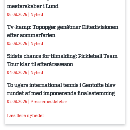
mesterskaber i Lund
06.08.2026
|
Nyhed
Tv-kamp: Topopgør genåbner Elitedivisionen
efter sommerferien
05.08.2026
|
Nyhed
Sidste chance for tilmelding: Pickleball Team
Tour klar til efterårssæson
04.08.2026
|
Nyhed
To ugers international tennis i Gentofte blev
rundet af med imponerende finalestemning
02.08.2026
|
Pressemeddelelse
Læs flere nyheder