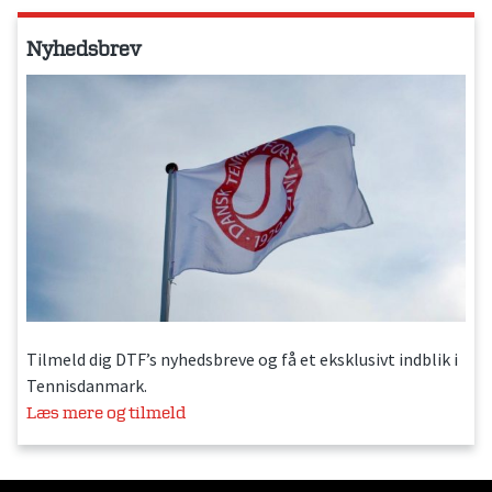
Nyhedsbrev
Tilmeld dig DTF’s nyhedsbreve og få et eksklusivt indblik i
Tennisdanmark.
Læs mere og tilmeld