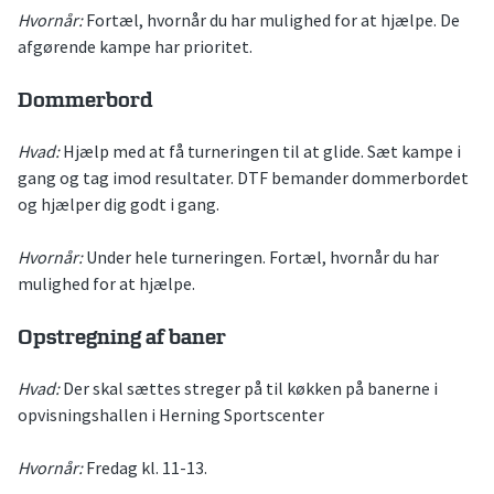
Hvornår:
Fortæl, hvornår du har mulighed for at hjælpe. De
afgørende kampe har prioritet.
Dommerbord
Hvad:
Hjælp med at få turneringen til at glide. Sæt kampe i
gang og tag imod resultater. DTF bemander dommerbordet
og hjælper dig godt i gang.
Hvornår:
Under hele turneringen. Fortæl, hvornår du har
mulighed for at hjælpe.
Opstregning af baner
Hvad:
Der skal sættes streger på til køkken på banerne i
opvisningshallen i Herning Sportscenter
Hvornår:
Fredag kl. 11-13.