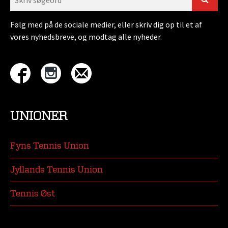
Følg med på de sociale medier, eller skriv dig op til et af
vores nyhedsbreve, og modtag alle nyheder.
UNIONER
Fyns Tennis Union
Jyllands Tennis Union
Tennis Øst