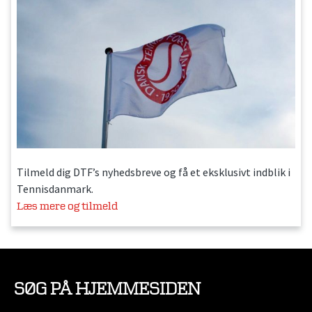
Tilmeld dig DTF’s nyhedsbreve og få et eksklusivt indblik i
Tennisdanmark.
Læs mere og tilmeld
SØG PÅ HJEMMESIDEN