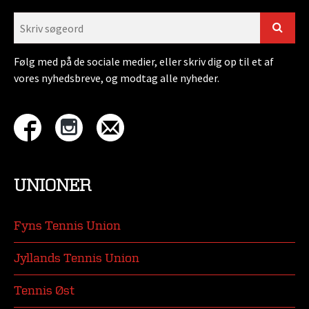
Følg med på de sociale medier, eller skriv dig op til et af
vores nyhedsbreve, og modtag alle nyheder.
UNIONER
Fyns Tennis Union
Jyllands Tennis Union
Tennis Øst