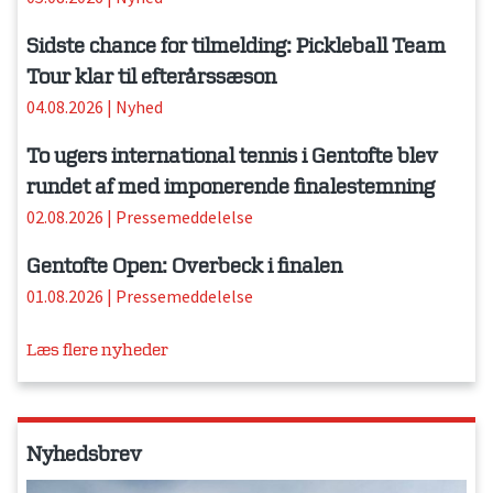
Sidste chance for tilmelding: Pickleball Team
Tour klar til efterårssæson
04.08.2026
|
Nyhed
To ugers international tennis i Gentofte blev
rundet af med imponerende finalestemning
02.08.2026
|
Pressemeddelelse
Gentofte Open: Overbeck i finalen
01.08.2026
|
Pressemeddelelse
Læs flere nyheder
Nyhedsbrev