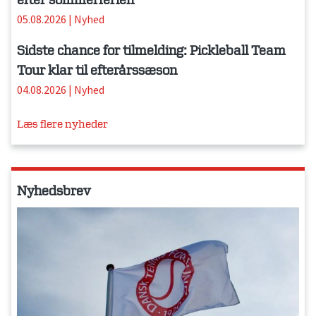
efter sommerferien
05.08.2026
|
Nyhed
Sidste chance for tilmelding: Pickleball Team
Tour klar til efterårssæson
04.08.2026
|
Nyhed
Læs flere nyheder
Nyhedsbrev