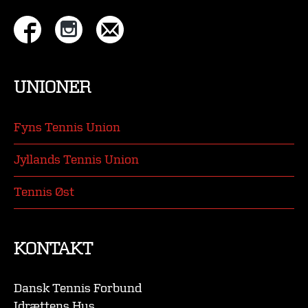
UNIONER
Fyns Tennis Union
Jyllands Tennis Union
Tennis Øst
KONTAKT
Dansk Tennis Forbund
Idrættens Hus