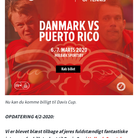
Nu kan du komme billigt til Davis Cup.
OPDATERING 4/2-2020:
Vi er blevet blæst tilbage af jeres fuldstændigt fantastiske