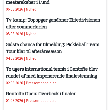
mesterskaber i Lund
06.08.2026
|
Nyhed
Tv-kamp: Topopgør genåbner Elitedivisionen
efter sommerferien
05.08.2026
|
Nyhed
Sidste chance for tilmelding: Pickleball Team
Tour klar til efterårssæson
04.08.2026
|
Nyhed
To ugers international tennis i Gentofte blev
rundet af med imponerende finalestemning
02.08.2026
|
Pressemeddelelse
Gentofte Open: Overbeck i finalen
01.08.2026
|
Pressemeddelelse