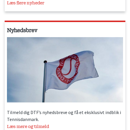
Læs flere nyheder
Nyhedsbrev
Tilmeld dig DTF’s nyhedsbreve og få et eksklusivt indblik i
Tennisdanmark.
Læs mere og tilmeld