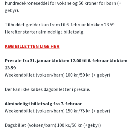
hundredekroneseddel for voksne og 50 kroner for børn (+
gebyr).
Tilbuddet gælder kun frem til 6. februar klokken 23.59.
Herefter starter almindeligt billetsalg.
KØB BILLETTEN LIGE HER
Presale fra 31. januar klokken 12.00 til 6. februar klokken
23.59
Weekendbillet (voksen/barn) 100 kr./50 kr. (+ gebyr)
Der kan ikke købes dagsbilletter i presale.
Almindeligt billetsalg fra 7. februar
Weekendbillet (voksen/barn) 150 kr./75 kr. (+ gebyr)
Dagsbillet (voksen/barn) 100 kr./50 kr. (+gebyr)