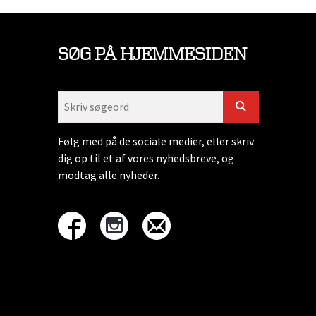
SØG PÅ HJEMMESIDEN
Følg med på de sociale medier, eller skriv
dig op til et af vores nyhedsbreve, og
modtag alle nyheder.