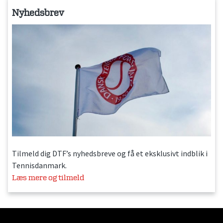
Nyhedsbrev
Tilmeld dig DTF’s nyhedsbreve og få et eksklusivt indblik i
Tennisdanmark.
Læs mere og tilmeld