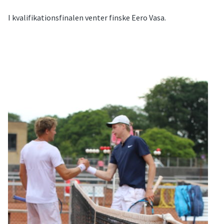
I kvalifikationsfinalen venter finske Eero Vasa.