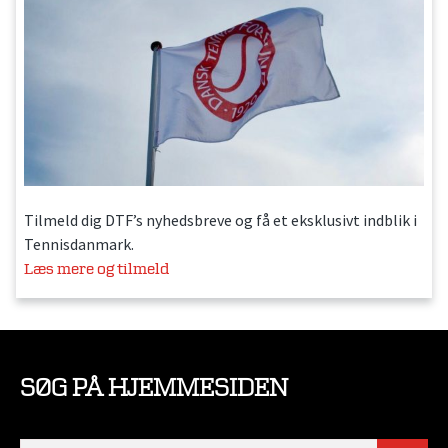
Tilmeld dig DTF’s nyhedsbreve og få et eksklusivt indblik i
Tennisdanmark.
Læs mere og tilmeld
SØG PÅ HJEMMESIDEN