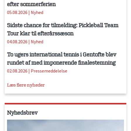
efter sommerferien
05.08.2026
|
Nyhed
Sidste chance for tilmelding: Pickleball Team
Tour klar til efterårssæson
04.08.2026
|
Nyhed
To ugers international tennis i Gentofte blev
rundet af med imponerende finalestemning
02.08.2026
|
Pressemeddelelse
Læs flere nyheder
Nyhedsbrev