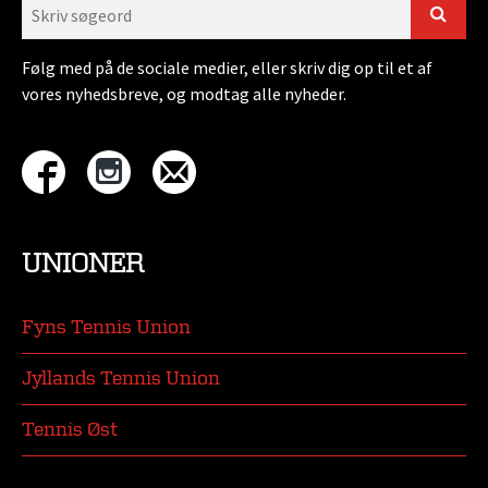
Følg med på de sociale medier, eller skriv dig op til et af
vores nyhedsbreve, og modtag alle nyheder.
UNIONER
Fyns Tennis Union
Jyllands Tennis Union
Tennis Øst