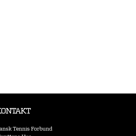
KONTAKT
ansk Tennis Forbund