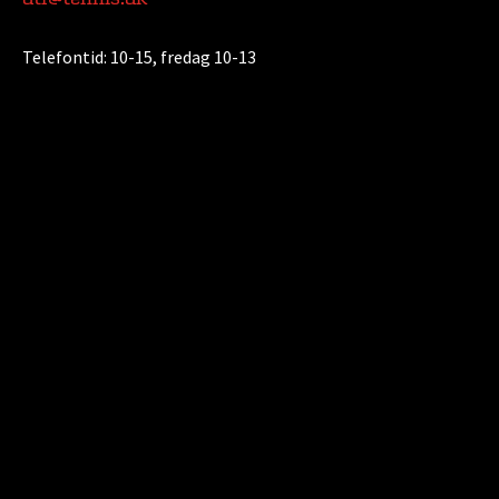
Telefontid:
10-15, fredag 10-13