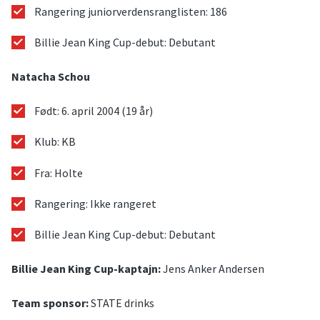
Rangering juniorverdensranglisten: 186
Billie Jean King Cup-debut: Debutant
Natacha Schou
Født: 6. april 2004 (19 år)
Klub: KB
Fra: Holte
Rangering: Ikke rangeret
Billie Jean King Cup-debut: Debutant
Billie Jean King Cup-kaptajn:
Jens Anker Andersen
Team sponsor:
STATE drinks