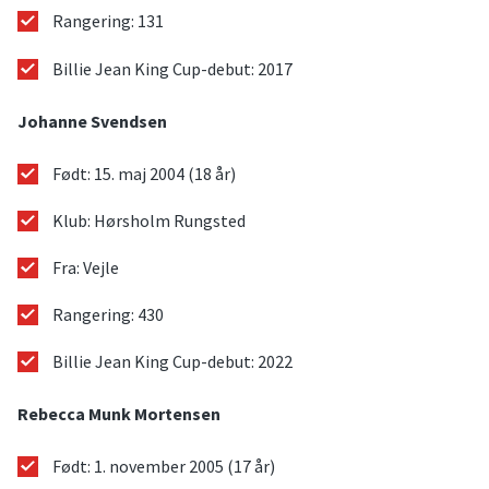
Rangering: 131
Billie Jean King Cup-debut: 2017
Johanne Svendsen
Født: 15. maj 2004 (18 år)
Klub: Hørsholm Rungsted
Fra: Vejle
Rangering: 430
Billie Jean King Cup-debut: 2022
Rebecca Munk Mortensen
Født: 1. november 2005 (17 år)