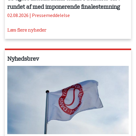
rundet af med imponerende finalestemning
02.08.2026
|
Pressemeddelelse
Læs flere nyheder
Nyhedsbrev