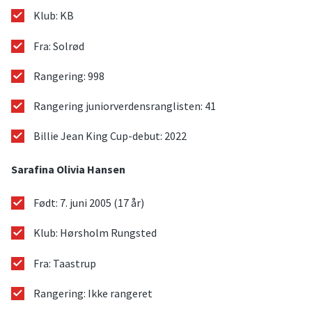
Klub: KB
Fra: Solrød
Rangering: 998
Rangering juniorverdensranglisten: 41
Billie Jean King Cup-debut: 2022
Sarafina Olivia Hansen
Født: 7. juni 2005 (17 år)
Klub: Hørsholm Rungsted
Fra: Taastrup
Rangering: Ikke rangeret