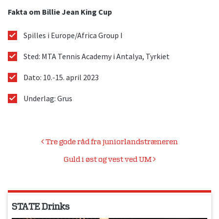
Fakta om Billie Jean King Cup
Spilles i Europe/Africa Group I
Sted: MTA Tennis Academy i Antalya, Tyrkiet
Dato: 10.-15. april 2023
Underlag: Grus
Indlægsnavigation
Tre gode råd fra juniorlandstræneren
Guld i øst og vest ved UM
STATE Drinks