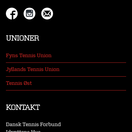
UNIONER
Fyns Tennis Union
Jyllands Tennis Union
Tennis Øst
KONTAKT
Dansk Tennis Forbund