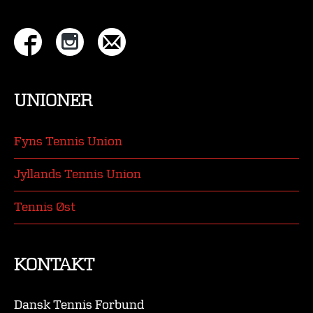
UNIONER
Fyns Tennis Union
Jyllands Tennis Union
Tennis Øst
KONTAKT
Dansk Tennis Forbund