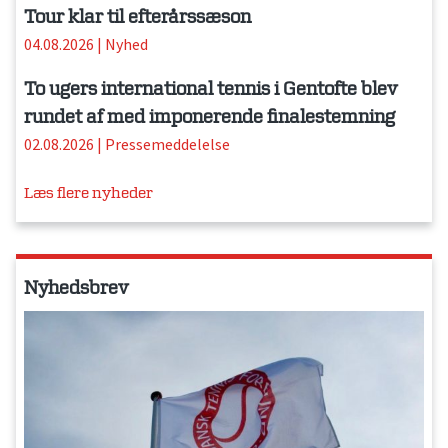
Tour klar til efterårssæson
04.08.2026
|
Nyhed
To ugers international tennis i Gentofte blev
rundet af med imponerende finalestemning
02.08.2026
|
Pressemeddelelse
Læs flere nyheder
Nyhedsbrev