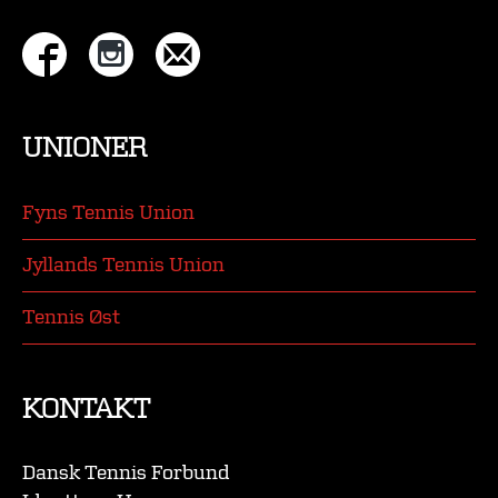
UNIONER
Fyns Tennis Union
Jyllands Tennis Union
Tennis Øst
KONTAKT
Dansk Tennis Forbund