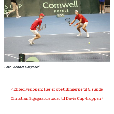
Foto: Kennet Havgaard.
Indlægsnavigation
Elitedivisionen: Her er opstillingerne til 5. runde
Christian Sigsgaard støder til Davis Cup-truppen