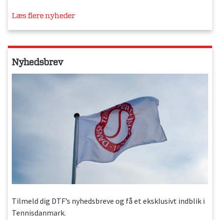
Læs flere nyheder
Nyhedsbrev
Tilmeld dig DTF’s nyhedsbreve og få et eksklusivt indblik i
Tennisdanmark.