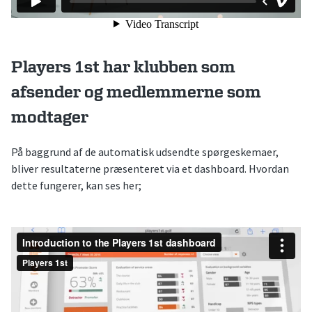
Players 1st har klubben som
afsender og medlemmerne som
modtager
På baggrund af de automatisk udsendte spørgeskemaer,
bliver resultaterne præsenteret via et dashboard. Hvordan
dette fungerer, kan ses her;