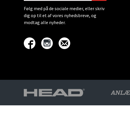
Følg med på de sociale medier, eller skriv
dig op til et af vores nyhedsbreve, og
modtag alle nyheder.