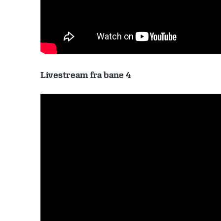
Livestream fra bane 4