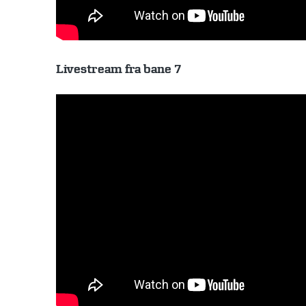
Livestream fra bane 7