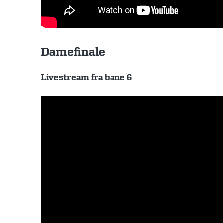
Damefinale
Livestream fra bane 6