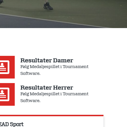
Resultater Damer
Følg Medaljespillet i Tournament
Software.
Resultater Herrer
Følg Medaljespillet i Tournament
Software.
EAD Sport