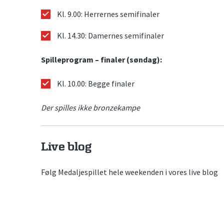
Kl. 9.00: Herrernes semifinaler
Kl. 14.30: Damernes semifinaler
Spilleprogram – finaler (søndag):
Kl. 10.00: Begge finaler
Der spilles ikke bronzekampe
Live blog
Følg Medaljespillet hele weekenden i vores live blog