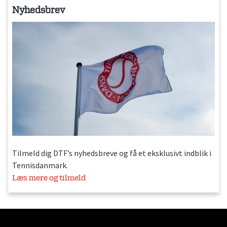
Nyhedsbrev
Tilmeld dig DTF’s nyhedsbreve og få et eksklusivt indblik i
Tennisdanmark.
Læs mere og tilmeld