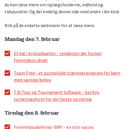
du kan læse mere om oplægsholderne, indhold og
tidspunkter. Og del endelig denne side med andre i din klub.
Klik på de enkelte webinarer for at læse mere.
Mandag den 7. februar
Et kig i krystalkuglen – tendenser der former
fremtidens idræt
Team Fred – et succesfuldt træningsprogram for børn
med særlige behov
TiD Tour og Tournament Software – Spritny
turneringsform for din første turnering
Tirsdag den 8. februar
Foreningsudvikling i BMI – en stor succes