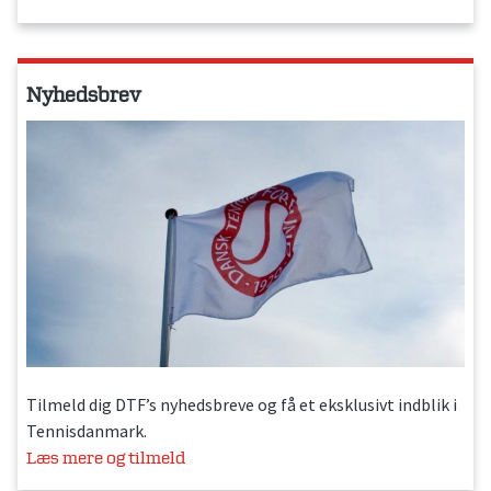
Nyhedsbrev
Tilmeld dig DTF’s nyhedsbreve og få et eksklusivt indblik i
Tennisdanmark.
Læs mere og tilmeld