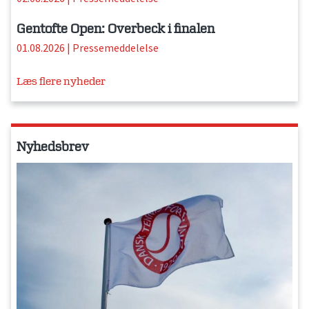
Gentofte Open: Overbeck i finalen
01.08.2026
|
Pressemeddelelse
Læs flere nyheder
Nyhedsbrev