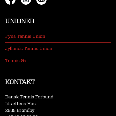
UNIONER
Fyns Tennis Union
Jyllands Tennis Union
Tennis Øst
KONTAKT
Dansk Tennis Forbund
Idrættens Hus
2605 Brøndby