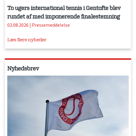
To ugers international tennis i Gentofte blev
rundet af med imponerende finalestemning
02.08.2026
|
Pressemeddelelse
Læs flere nyheder
Nyhedsbrev