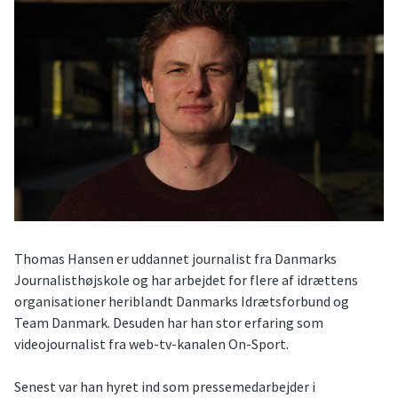
Thomas Hansen er uddannet journalist fra Danmarks
Journalisthøjskole og har arbejdet for flere af idrættens
organisationer heriblandt Danmarks Idrætsforbund og
Team Danmark. Desuden har han stor erfaring som
videojournalist fra web-tv-kanalen On-Sport.
Senest var han hyret ind som pressemedarbejder i