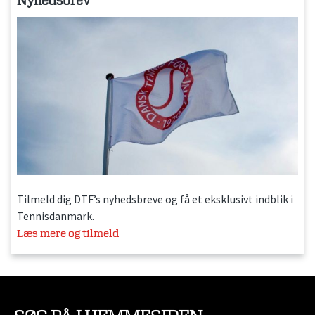
Nyhedsbrev
Tilmeld dig DTF’s nyhedsbreve og få et eksklusivt indblik i
Tennisdanmark.
Læs mere og tilmeld