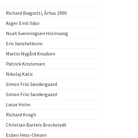
Richard Biagiotti, Århus 1900
Asger Emil Ildor
Noah Svenningsen Holmvang
Eric Vanshelboim
Martin Nygård Knudsen
Patrick Kristensen
Nikolaj Katic
Simon Friis Søndergaard
Simon Friis Søndergaard
Lasse Holm
Richard Krogh
Christian Bartels Brockstedt
Esben Hess-Olesen