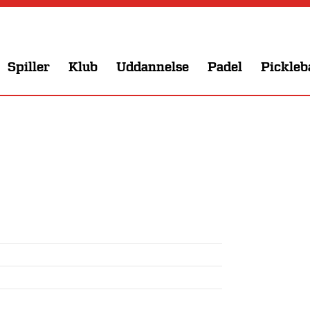
Spiller
Klub
Uddannelse
Padel
Pickleb