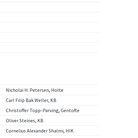
Nicholai H. Petersen, Holte
Carl Filip Bak Weller, KB
Christoffer Topp-Parving, Gentofte
Oliver Steines, KB
Cornelius Alexander Shalmi, HIK