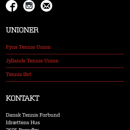
UNIONER
Fyns Tennis Union
Jyllands Tennis Union
Tennis Øst
KONTAKT
Dansk Tennis Forbund
Idrættens Hus