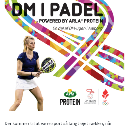
Der kommer til at være sport så langt øjet rækker, når