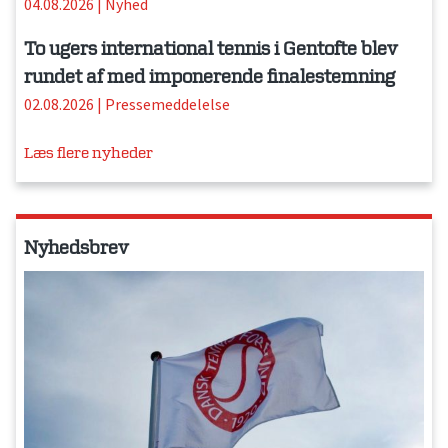
04.08.2026
|
Nyhed
To ugers international tennis i Gentofte blev
rundet af med imponerende finalestemning
02.08.2026
|
Pressemeddelelse
Læs flere nyheder
Nyhedsbrev