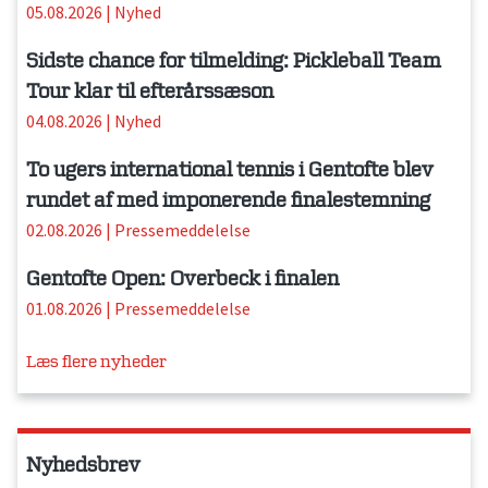
05.08.2026
|
Nyhed
Sidste chance for tilmelding: Pickleball Team
Tour klar til efterårssæson
04.08.2026
|
Nyhed
To ugers international tennis i Gentofte blev
rundet af med imponerende finalestemning
02.08.2026
|
Pressemeddelelse
Gentofte Open: Overbeck i finalen
01.08.2026
|
Pressemeddelelse
Læs flere nyheder
Nyhedsbrev