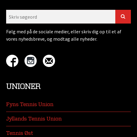
Følg med på de sociale medier, eller skriv dig op til et af
vores nyhedsbreve, og modtag alle nyheder.
UNIONER
Fyns Tennis Union
Jyllands Tennis Union
Tennis Øst