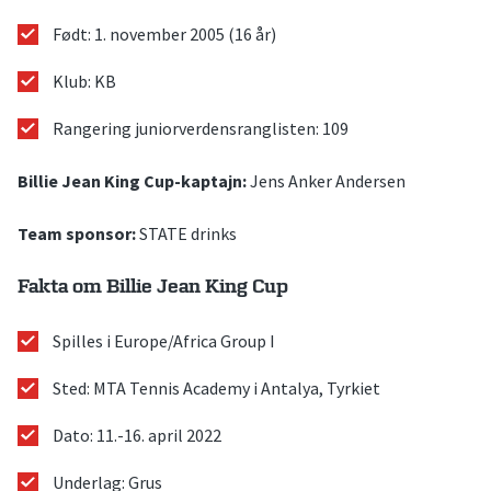
Født: 1. november 2005 (16 år)
Klub: KB
Rangering juniorverdensranglisten: 109
Billie Jean King Cup-kaptajn:
Jens Anker Andersen
Team sponsor:
STATE drinks
Fakta om Billie Jean King Cup
Spilles i Europe/Africa Group I
Sted: MTA Tennis Academy i Antalya, Tyrkiet
Dato: 11.-16. april 2022
Underlag: Grus