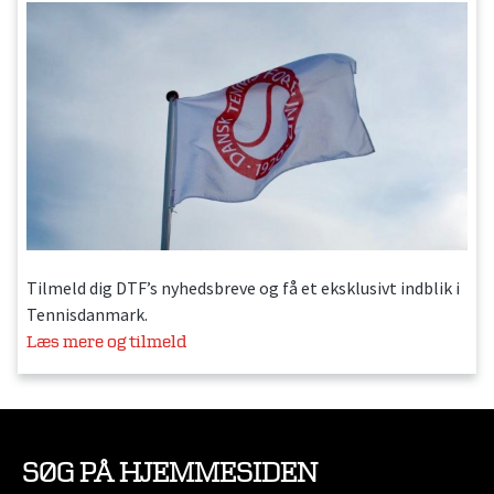
Tilmeld dig DTF’s nyhedsbreve og få et eksklusivt indblik i
Tennisdanmark.
Læs mere og tilmeld
SØG PÅ HJEMMESIDEN