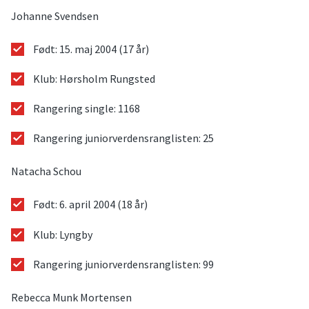
Johanne Svendsen
Født: 15. maj 2004 (17 år)
Klub: Hørsholm Rungsted
Rangering single: 1168
Rangering juniorverdensranglisten: 25
Natacha Schou
Født: 6. april 2004 (18 år)
Klub: Lyngby
Rangering juniorverdensranglisten: 99
Rebecca Munk Mortensen