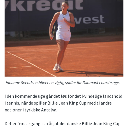
Johanne Svendsen bliver en vigtig spiller for Danmark i næste uge.
I den kommende uge går det løs for det kvindelige landshold
i tennis, når de spiller Billie Jean King Cup med ti andre
nationer i tyrkiske Antalya.
Det er første gang i to år, at det danske Billie Jean King Cup-