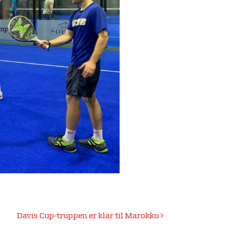
Davis Cup-truppen er klar til Marokko