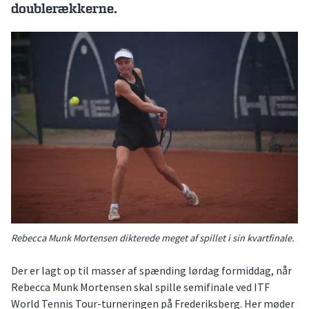
doublerækkerne.
Rebecca Munk Mortensen dikterede meget af spillet i sin kvartfinale.
Der er lagt op til masser af spænding lørdag formiddag, når
Rebecca Munk Mortensen skal spille semifinale ved ITF
World Tennis Tour-turneringen på Frederiksberg. Her møder