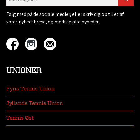
Følg med på de sociale medier, eller skriv dig op til et af
vores nyhedsbreve, og modtag alle nyheder.
UNIONER
Fyns Tennis Union
Jyllands Tennis Union
Tennis Øst