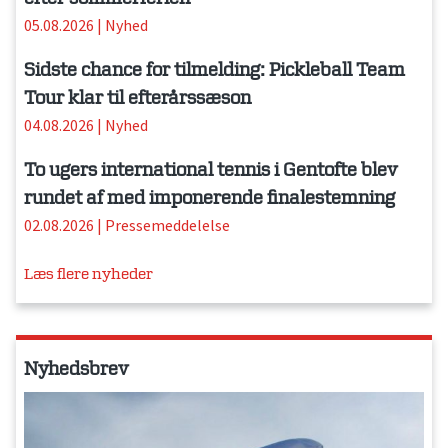
05.08.2026
|
Nyhed
Sidste chance for tilmelding: Pickleball Team
Tour klar til efterårssæson
04.08.2026
|
Nyhed
To ugers international tennis i Gentofte blev
rundet af med imponerende finalestemning
02.08.2026
|
Pressemeddelelse
Læs flere nyheder
Nyhedsbrev