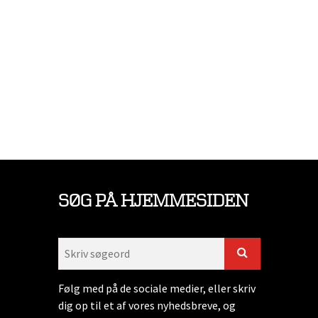
SØG PÅ HJEMMESIDEN
Følg med på de sociale medier, eller skriv
dig op til et af vores nyhedsbreve, og