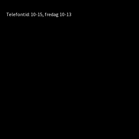
Telefontid:
10-15, fredag 10-13