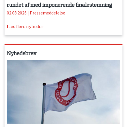
rundet af med imponerende finalestemning
02.08.2026
|
Pressemeddelelse
Læs flere nyheder
Nyhedsbrev