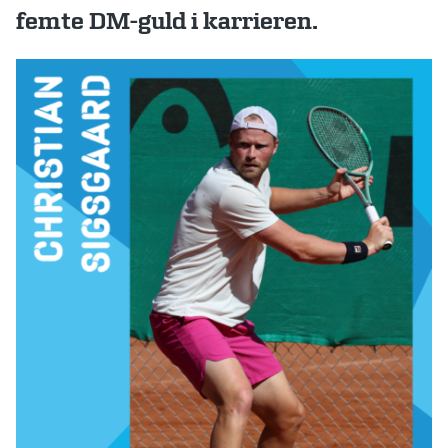
femte DM-guld i karrieren.