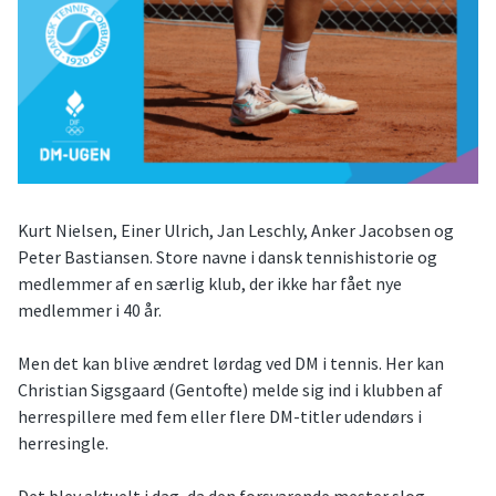
Kurt Nielsen, Einer Ulrich, Jan Leschly, Anker Jacobsen og
Peter Bastiansen. Store navne i dansk tennishistorie og
medlemmer af en særlig klub, der ikke har fået nye
medlemmer i 40 år.
Men det kan blive ændret lørdag ved DM i tennis. Her kan
Christian Sigsgaard (Gentofte) melde sig ind i klubben af
herrespillere med fem eller flere DM-titler udendørs i
herresingle.