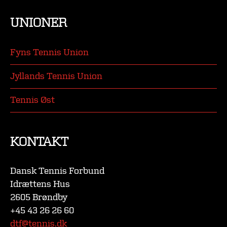
UNIONER
Fyns Tennis Union
Jyllands Tennis Union
Tennis Øst
KONTAKT
Dansk Tennis Forbund
Idrættens Hus
2605 Brøndby
+45 43 26 26 60
dtf@tennis.dk