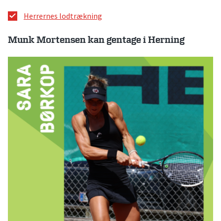
Herrernes lodtrækning
Munk Mortensen kan gentage i Herning