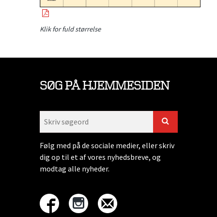
Klik for fuld størrelse
SØG PÅ HJEMMESIDEN
Følg med på de sociale medier, eller skriv
dig op til et af vores nyhedsbreve, og
modtag alle nyheder.