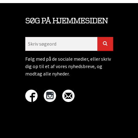
SØG PÅ HJEMMESIDEN
Følg med på de sociale medier, eller skriv
dig op til et af vores nyhedsbreve, og
modtag alle nyheder.