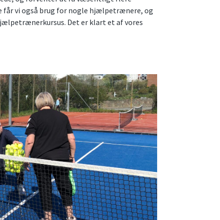
får vi også brug for nogle hjælpetrænere, og
hjælpetrænerkursus. Det er klart et af vores