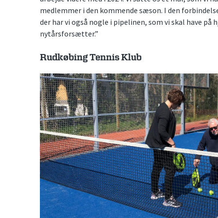
medlemmer i den kommende sæson. I den forbindelse 
der har vi også nogle i pipelinen, som vi skal have på 
nytårsforsætter.”
Rudkøbing Tennis Klub