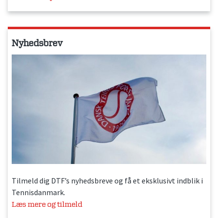
Nyhedsbrev
Tilmeld dig DTF’s nyhedsbreve og få et eksklusivt indblik i
Tennisdanmark.
Læs mere og tilmeld