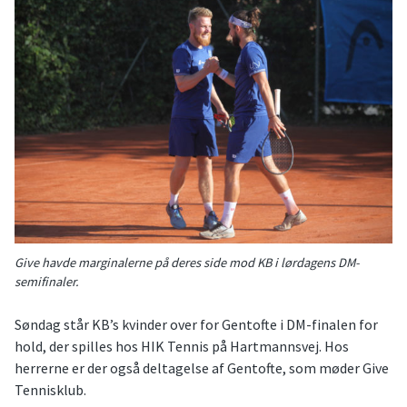
Give havde marginalerne på deres side mod KB i lørdagens DM-
semifinaler.
Søndag står KB’s kvinder over for Gentofte i DM-finalen for
hold, der spilles hos HIK Tennis på Hartmannsvej. Hos
herrerne er der også deltagelse af Gentofte, som møder Give
Tennisklub.