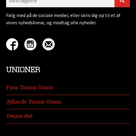
Følg med på de sociale medier, eller skriv dig op til et af
vores nyhedsbreve, og modtag alle nyheder.
UNIONER
Fyns Tennis Union
Jyllands Tennis Union
Tennis Øst