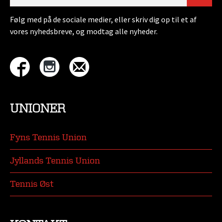
Følg med på de sociale medier, eller skriv dig op til et af
vores nyhedsbreve, og modtag alle nyheder.
UNIONER
Fyns Tennis Union
Jyllands Tennis Union
Tennis Øst