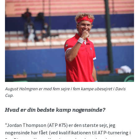
August Holmgren er med fem sejre i fem kampe ubesejret i Davis
Cup.
Hvad er din bedste kamp nogensinde?
”Jordan Thompson (ATP #75) er den største sejr, jeg
nogensinde har fået (ved kvalifikationen til ATP-turnering i