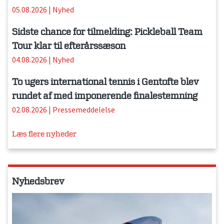
05.08.2026
|
Nyhed
Sidste chance for tilmelding: Pickleball Team
Tour klar til efterårssæson
04.08.2026
|
Nyhed
To ugers international tennis i Gentofte blev
rundet af med imponerende finalestemning
02.08.2026
|
Pressemeddelelse
Læs flere nyheder
Nyhedsbrev