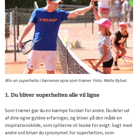
Bliv en superhelte i børnenes øjne som træner. Foto: Mette Rytsel.
1. Du bliver superhelten alle vil ligne
Som træner gør du en kæmpe forskel for andre. Du deler ud
af dine egne gyldne erfaringer, og bliver på den måde en
inspirationskilde, som spillerne vil huske for evigt. Sagt med
andre ord bliver du synonymet for superhelten, som