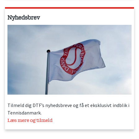
Nyhedsbrev
Tilmeld dig DTF’s nyhedsbreve og få et eksklusivt indblik i
Tennisdanmark.
Læs mere og tilmeld