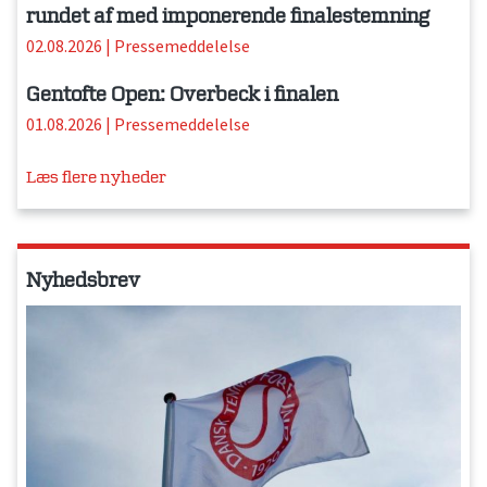
rundet af med imponerende finalestemning
02.08.2026
|
Pressemeddelelse
Gentofte Open: Overbeck i finalen
01.08.2026
|
Pressemeddelelse
Læs flere nyheder
Nyhedsbrev