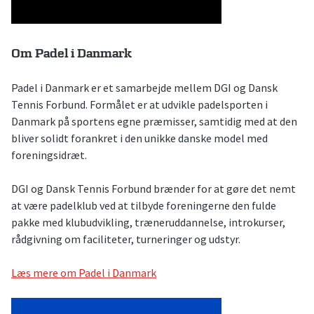
Om Padel i Danmark
Padel i Danmark er et samarbejde mellem DGI og Dansk
Tennis Forbund. Formålet er at udvikle padelsporten i
Danmark på sportens egne præmisser, samtidig med at den
bliver solidt forankret i den unikke danske model med
foreningsidræt.
DGI og Dansk Tennis Forbund brænder for at gøre det nemt
at være padelklub ved at tilbyde foreningerne den fulde
pakke med klubudvikling, træneruddannelse, introkurser,
rådgivning om faciliteter, turneringer og udstyr.
Læs mere om Padel i Danmark