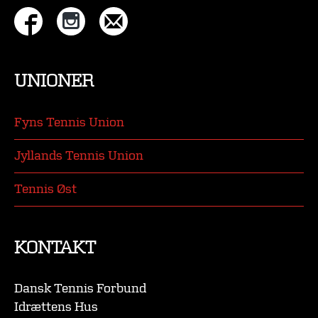
UNIONER
Fyns Tennis Union
Jyllands Tennis Union
Tennis Øst
KONTAKT
Dansk Tennis Forbund
Idrættens Hus